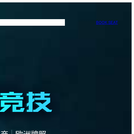
BOOK SEAT