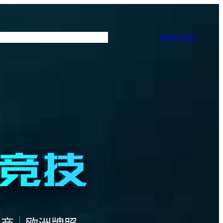
BOOK SEAT