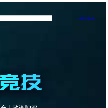
BOOK SEAT