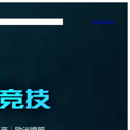
BOOK SEAT